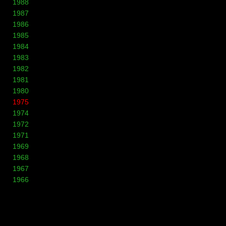
1988
1987
1986
1985
1984
1983
1982
1981
1980
1975
1974
1972
1971
1969
1968
1967
1966