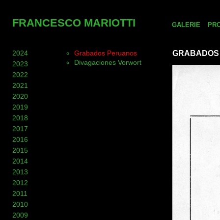
FRANCESCO MARIOTTI
GALERIE
PR
2024
Grabados Peruanos
GRABADOS
Divagaciones Vorwort
2023
2022
2021
2020
2019
2018
2017
2016
2015
2014
2013
2012
2011
2010
2009