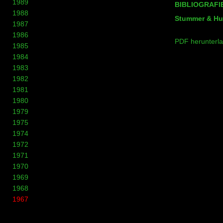
1989
BIBLIOGRAFI
1988
Stummer & Hu
1987
1986
PDF herunterl
1985
1984
1983
1982
1981
1980
1979
1975
1974
1972
1971
1970
1969
1968
1967