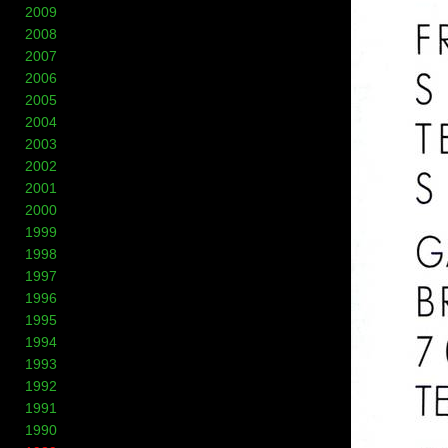
2009
2008
2007
2006
2005
2004
2003
2002
2001
2000
1999
1998
1997
1996
1995
1994
1993
1992
1991
1990