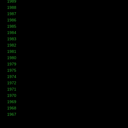
1989
1988
1987
1986
1985
1984
1983
1982
1981
1980
1979
1975
1974
1972
1971
1970
1969
1968
1967