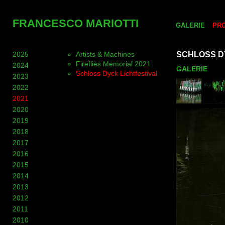
FRANCESCO MARIOTTI
GALERIE
PR
2025
Artists & Machines
SCHLOSS D
Fireflies Memorial 2021
2024
GALERIE
Schloss Dyck Lichtfestival
2023
2022
2021
2020
2019
2018
2017
2016
2015
2014
2013
2012
2011
2010