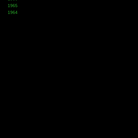
1965
1964