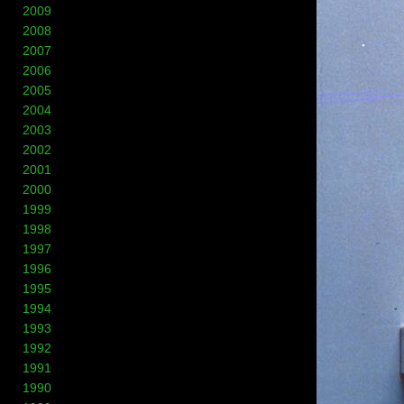
2009
2008
2007
2006
2005
2004
2003
2002
2001
2000
1999
1998
1997
1996
1995
1994
1993
1992
1991
1990