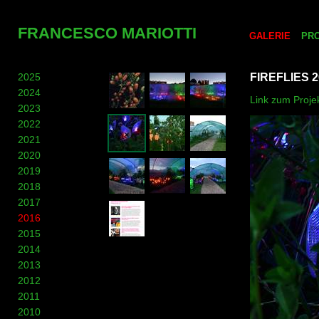
FRANCESCO MARIOTTI
GALERIE
PR
2025
FIREFLIES 2
2024
Link zum Proje
2023
2022
2021
2020
2019
2018
2017
2016
2015
2014
2013
2012
2011
2010