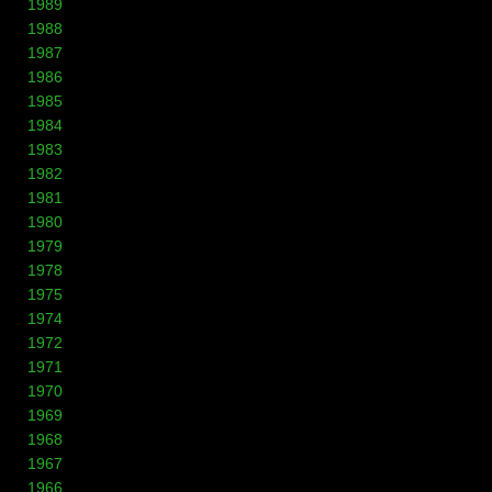
1989
1988
1987
1986
1985
1984
1983
1982
1981
1980
1979
1978
1975
1974
1972
1971
1970
1969
1968
1967
1966