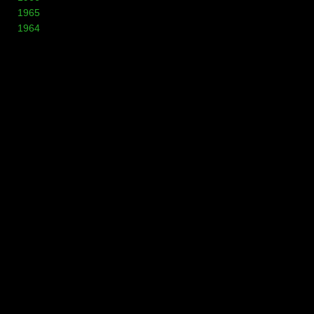
1965
1964