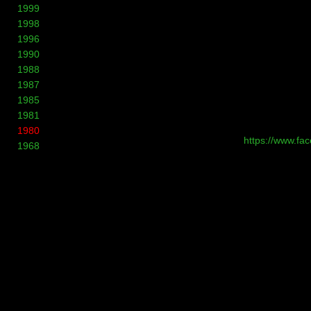
1999
1998
1996
1990
1988
1987
1985
1981
1980
https://www.
1968