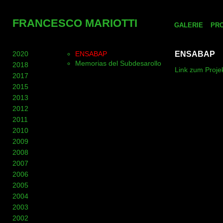
FRANCESCO MARIOTTI
GALERIE
PR
2020
ENSABAP
ENSABAP
Memorias del Subdesarollo
2018
Link zum Projek
2017
2015
2013
2012
2011
2010
2009
2008
2007
2006
2005
2004
2003
2002