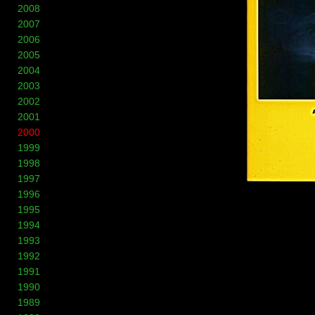
2008
2007
2006
2005
2004
2003
2002
2001
2000
1999
1998
1997
1996
1995
1994
1993
1992
1991
1990
1989