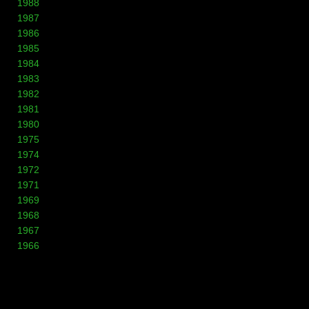
1988
1987
1986
1985
1984
1983
1982
1981
1980
1975
1974
1972
1971
1969
1968
1967
1966