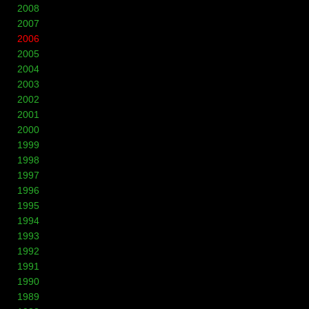
2008
2007
2006
2005
2004
2003
2002
2001
2000
1999
1998
1997
1996
1995
1994
1993
1992
1991
1990
1989