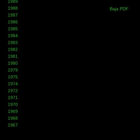
1989
1988
Baja PDF
1987
1986
1985
1984
1983
1982
1981
1980
1979
1975
1974
1972
1971
1970
1969
1968
1967