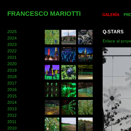
FRANCESCO MARIOTTI
GALERÍA
PR
2025
Q-STARS
2024
Enlace al proye
2023
2022
2021
2020
2019
2018
2017
2016
2015
2014
2013
2012
2011
2010