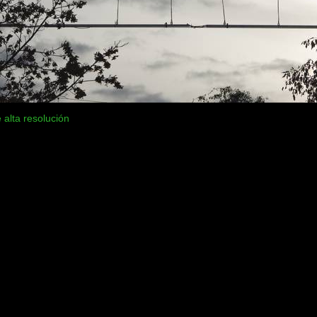
 alta resolución