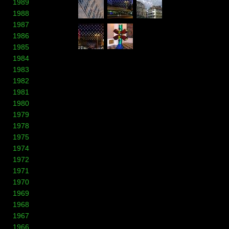
1989
1988
1987
1986
1985
1984
1983
1982
1981
1980
1979
1978
1975
1974
1972
1971
1970
1969
1968
1967
1966